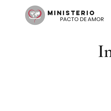
Ministerio
PACTO DE AMOR
I